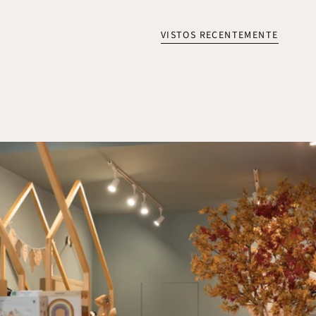
VISTOS RECENTEMENTE