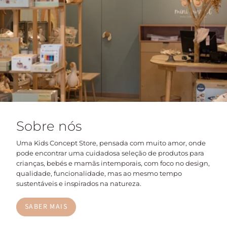
Sobre nós
Uma Kids Concept Store, pensada com muito amor, onde
pode encontrar uma cuidadosa seleção de produtos para
crianças, bebés e mamãs intemporais, com foco no design,
qualidade, funcionalidade, mas ao mesmo tempo
sustentáveis e inspirados na natureza.
SABER MAIS