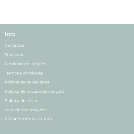
Info
Contactos
Sobre nós
Resolução de Litígios
Termos e condições
Política de privacidade
Política de trocas e devoluções
Política de envio
Livro de reclamações
PRR #Construir o Futuro