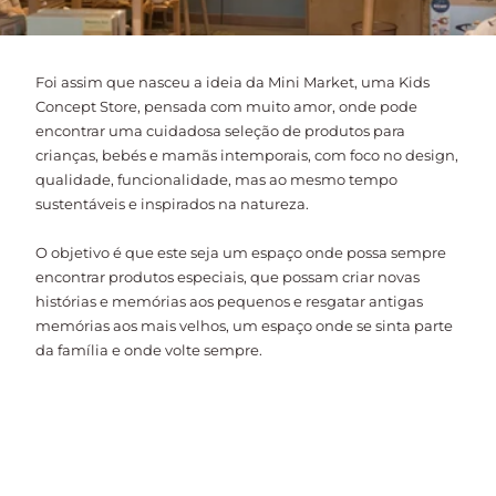
Foi assim que nasceu a ideia da Mini Market, uma Kids
Concept Store, pensada com muito amor, onde pode
encontrar uma cuidadosa seleção de produtos para
crianças, bebés e mamãs intemporais, com foco no design,
qualidade, funcionalidade, mas ao mesmo tempo
sustentáveis e inspirados na natureza.
O objetivo é que este seja um espaço onde possa sempre
encontrar produtos especiais, que possam criar novas
histórias e memórias aos pequenos e resgatar antigas
memórias aos mais velhos, um espaço onde se sinta parte
da família e onde volte sempre.