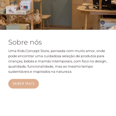
Sobre nós
Uma Kids Concept Store, pensada com muito amor, onde
pode encontrar uma cuidadosa seleção de produtos para
crianças, bebés e mamãs intemporais, com foco no design,
qualidade, funcionalidade, mas ao mesmo tempo
sustentáveis e inspirados na natureza.
SABER MAIS