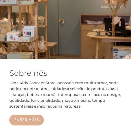
Sobre nós
Uma Kids Concept Store, pensada com muito amor, onde
pode encontrar uma cuidadosa seleção de produtos para
crianças, bebés e mamãs intemporais, com foco no design,
qualidade, funcionalidade, mas ao mesmo tempo
sustentáveis e inspirados na natureza.
SABER MAIS