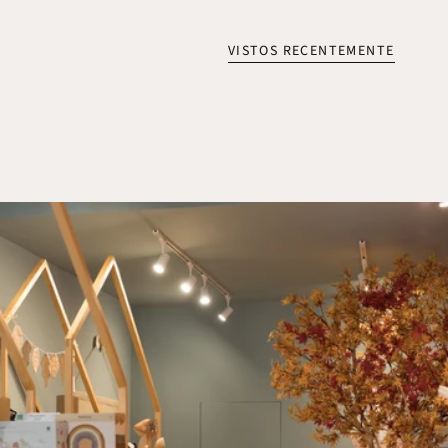
VISTOS RECENTEMENTE