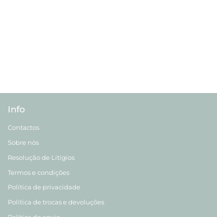
Info
Contactos
Sobre nós
Resolução de Litígios
Termos e condições
Política de privacidade
Política de trocas e devoluções