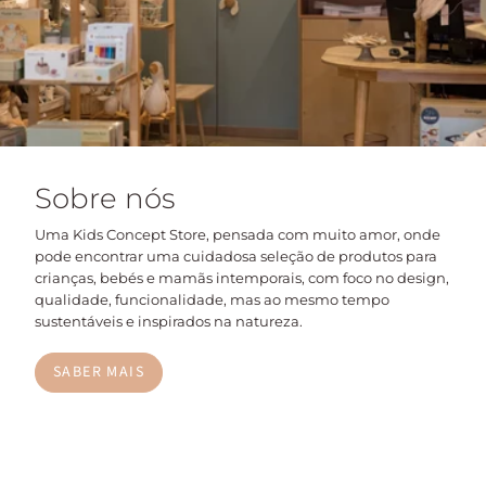
Sobre nós
Uma Kids Concept Store, pensada com muito amor, onde
pode encontrar uma cuidadosa seleção de produtos para
crianças, bebés e mamãs intemporais, com foco no design,
qualidade, funcionalidade, mas ao mesmo tempo
sustentáveis e inspirados na natureza.
SABER MAIS