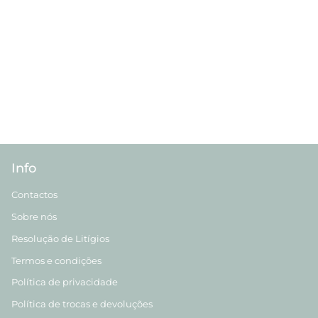
Info
Contactos
Sobre nós
Resolução de Litígios
Termos e condições
Política de privacidade
Política de trocas e devoluções