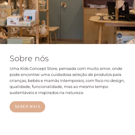
Sobre nós
Uma Kids Concept Store, pensada com muito amor, onde
pode encontrar uma cuidadosa seleção de produtos para
crianças, bebés e mamãs intemporais, com foco no design,
qualidade, funcionalidade, mas ao mesmo tempo
sustentáveis e inspirados na natureza.
SABER MAIS