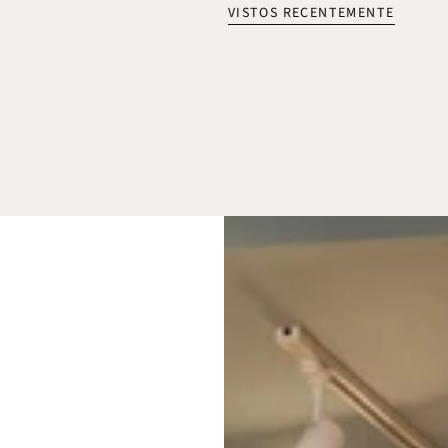
VISTOS RECENTEMENTE