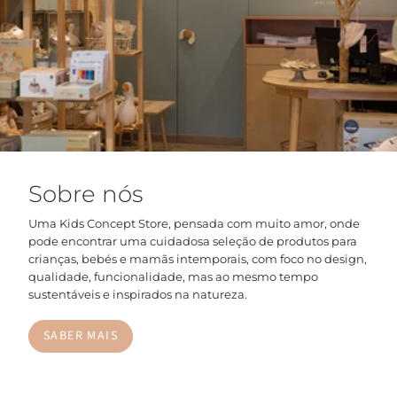
Sobre nós
Uma Kids Concept Store, pensada com muito amor, onde
pode encontrar uma cuidadosa seleção de produtos para
crianças, bebés e mamãs intemporais, com foco no design,
qualidade, funcionalidade, mas ao mesmo tempo
sustentáveis e inspirados na natureza.
SABER MAIS