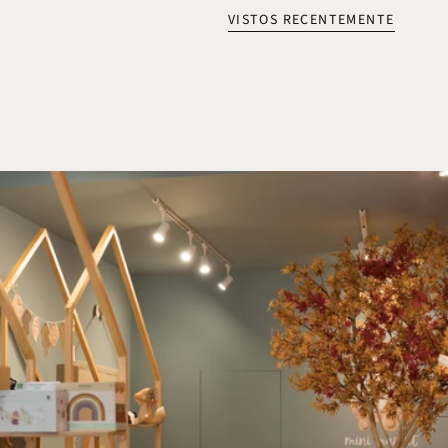
VISTOS RECENTEMENTE