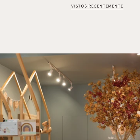
VISTOS RECENTEMENTE