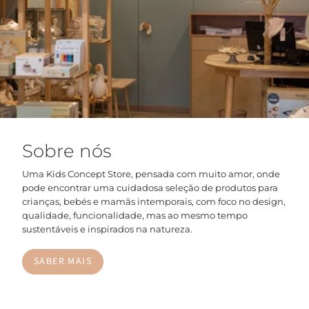
Sobre nós
Uma Kids Concept Store, pensada com muito amor, onde
pode encontrar uma cuidadosa seleção de produtos para
crianças, bebés e mamãs intemporais, com foco no design,
qualidade, funcionalidade, mas ao mesmo tempo
sustentáveis e inspirados na natureza.
SABER MAIS