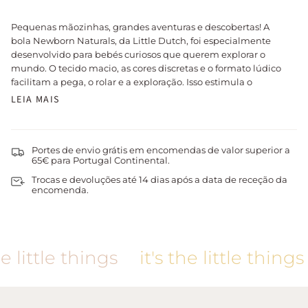
Pequenas mãozinhas, grandes aventuras e descobertas! A
bola Newborn Naturals, da Little Dutch, foi especialmente
desenvolvido para bebés curiosos que querem explorar o
mundo. O tecido macio, as cores discretas e o formato lúdico
facilitam a pega, o rolar e a exploração. Isso estimula o
LEIA MAIS
Portes de envio grátis em encomendas de valor superior a
65€ para Portugal Continental.
Trocas e devoluções até 14 dias após a data de receção da
encomenda.
 little things
it's the little things